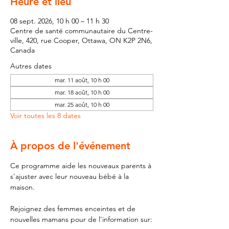
Heure et lieu
08 sept. 2026, 10 h 00 – 11 h 30
Centre de santé communautaire du Centre-
ville, 420, rue Cooper, Ottawa, ON K2P 2N6,
Canada
Autres dates
mar. 11 août, 10 h 00
mar. 18 août, 10 h 00
mar. 25 août, 10 h 00
Voir toutes les 8 dates
À propos de l'événement
Ce programme aide les nouveaux parents à 
s'ajuster avec leur nouveau bébé à la 
maison.
Rejoignez des femmes enceintes et de 
nouvelles mamans pour de l'information sur: