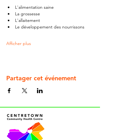
L'alimentation saine
La grossesse
L'allaitement
Le développement des nourrissons
Afficher plus
Partager cet événement