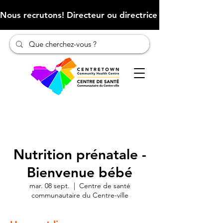
Nous recrutons! Directeur ou directrice des finances (Cliqu
Nutrition prénatale -
Bienvenue bébé
mar. 08 sept.
  |  
Centre de santé
communautaire du Centre-ville