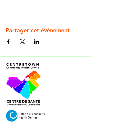
Partager cet événement