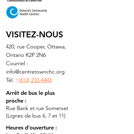
VISITEZ-NOUS
420, rue Cooper, Ottawa,
Ontario K2P 2N6
Courriel :
info@centretownchc.org
Tél. :
(613) 233-4443
Arrêt de bus le plus
proche :
Rue Bank et rue Somerset
(Lignes de bus 6, 7 et 11)
Heures d'ouverture :