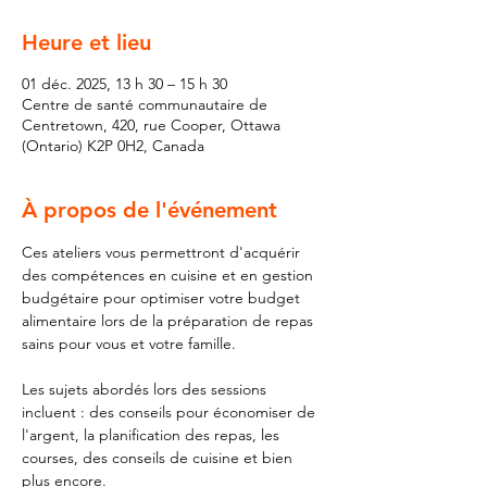
Heure et lieu
01 déc. 2025, 13 h 30 – 15 h 30
Centre de santé communautaire de
Centretown, 420, rue Cooper, Ottawa
(Ontario) K2P 0H2, Canada
À propos de l'événement
Ces ateliers vous permettront d'acquérir 
des compétences en cuisine et en gestion 
budgétaire pour optimiser votre budget 
alimentaire lors de la préparation de repas 
sains pour vous et votre famille.
Les sujets abordés lors des sessions 
incluent : des conseils pour économiser de 
l'argent, la planification des repas, les 
courses, des conseils de cuisine et bien 
plus encore.