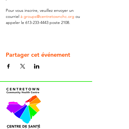
Pour vous inscrire, veuillez envoyer un 
courriel 
à groups@centretownchc.org
 ou 
appeler le 613-233-4443 poste 2108.
Partager cet événement