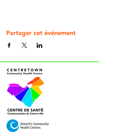
Partager cet événement