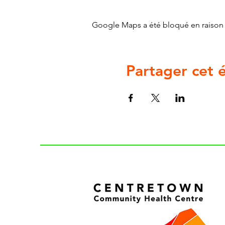
Google Maps a été bloqué en raison 
Partager cet