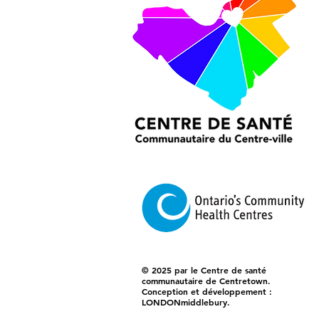
© 2025 par le Centre de santé
communautaire de Centretown.
Conception et développement :
LONDONmiddlebury.