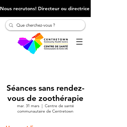
Nous recrutons! Directeur ou directrice des finances (Cliqu
Séances sans rendez-
vous de zoothérapie
mar. 31 mars
  |  
Centre de santé
communautaire de Centretown