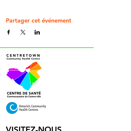
Partager cet événement
VISITEZ-NOUS