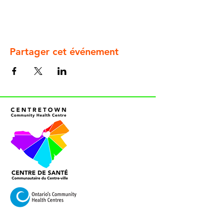
Partager cet événement