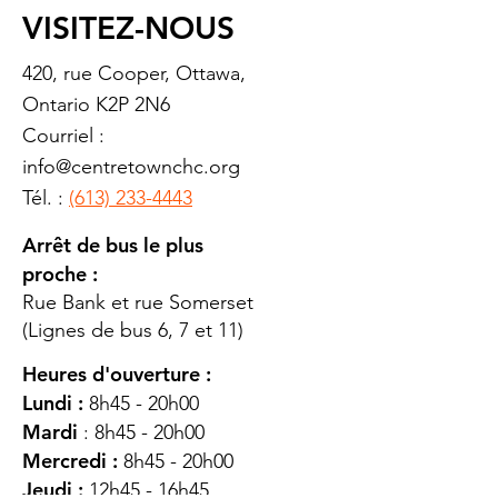
VISITEZ-NOUS
420, rue Cooper, Ottawa,
Ontario K2P 2N6
Courriel :
info@centretownchc.org
Tél. :
(613) 233-4443
Arrêt de bus le plus
proche :
Rue Bank et rue Somerset
(Lignes de bus 6, 7 et 11)
Heures d'ouverture :
Lundi :
8h45 - 20h00
Mardi
: 8h45 - 20h00
Mercredi :
8h45 - 20h00
Jeudi :
12h45 - 16h45