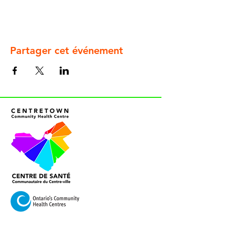
Partager cet événement