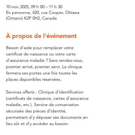
10 nov. 2025, 09 h 00 – 11 h 30
En personne, 420, rue Cooper, Ottawa
(Ontario) K2P 0H2, Canada
À propos de l'événement
Besoin d'aide pour remplacer votre 
certificat de naissance ou votre carte 
d'assurance maladie ? Sans rendez-vous, 
premier arrivé, premier servi. La clinique 
fermera ses portes une fois toutes les 
places disponibles réservées.
Services offerts : Clinique d’identification 
(certificats de naissance, cartes d’assurance 
maladie, etc.). Service de conservation 
sécurisée des pièces d’identité, 
permettant d’y déposer ses documents en 
lieu sûr et d’y accéder au besoin.