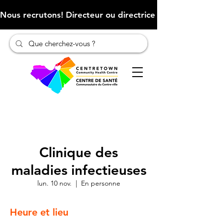
Nous recrutons! Directeur ou directrice des finances (Cliqu
Clinique des
maladies infectieuses
lun. 10 nov.
  |  
En personne
Heure et lieu