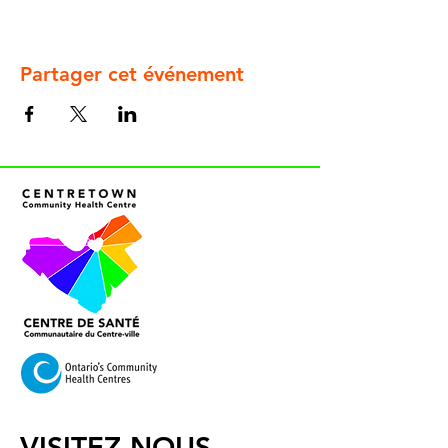
Partager cet événement
VISITEZ-NOUS