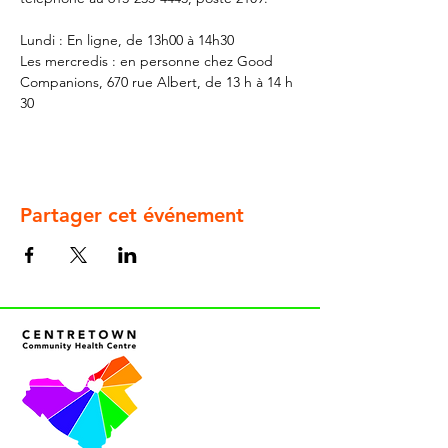
Lundi : En ligne, de 13h00 à 14h30
Les mercredis : en personne chez Good 
Companions, 670 rue Albert, de 13 h à 14 h 
30
Partager cet événement