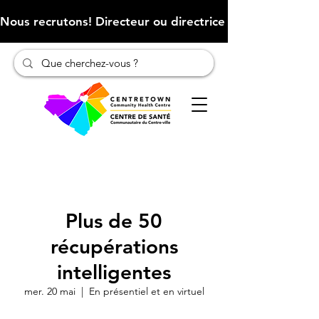
Nous recrutons! Directeur ou directrice des finances (Cliqu
Plus de 50
récupérations
intelligentes
mer. 20 mai
  |  
En présentiel et en virtuel