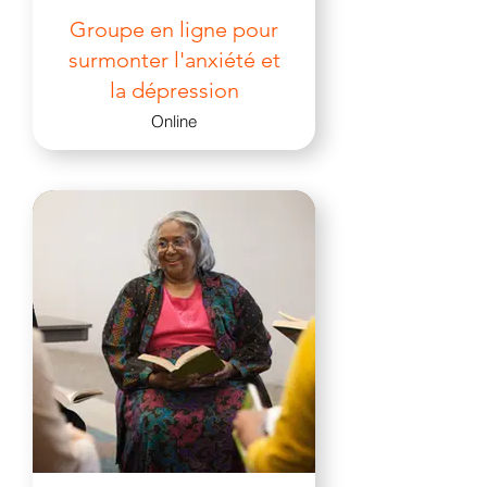
Groupe en ligne pour
surmonter l'anxiété et
la dépression
Online