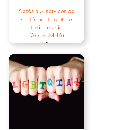
Accès aux services de
santé mentale et de
toxicomanie
(AccessMHA)
Online