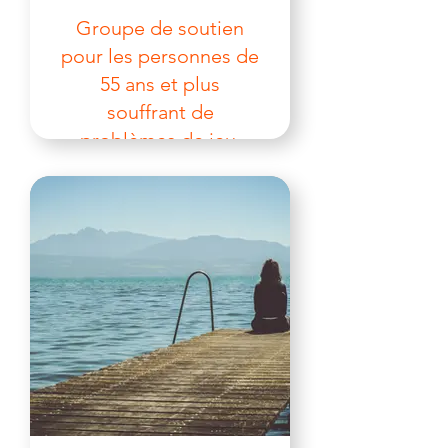
Groupe de soutien
pour les personnes de
55 ans et plus
souffrant de
problèmes de jeu.
In person, Online