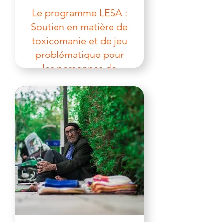
Le programme LESA :
Soutien en matière de
toxicomanie et de jeu
problématique pour
les personnes de
55 ans et plus