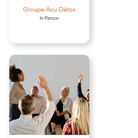
Groupe Acu-Détox
In Person