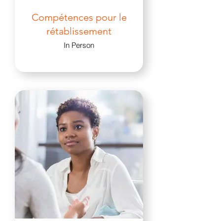
Compétences pour le
rétablissement
In Person