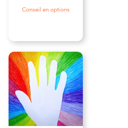
Conseil en options