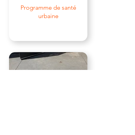
Programme de santé
urbaine