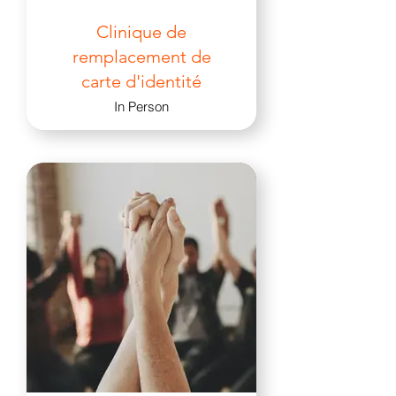
Clinique de
remplacement de
carte d'identité
In Person