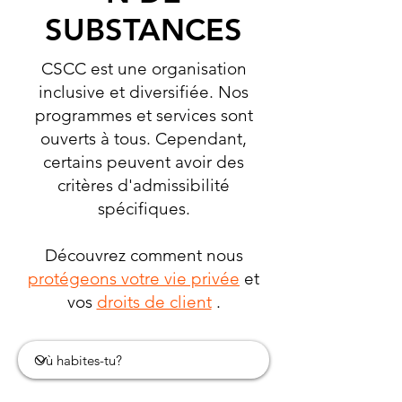
SUBSTANCES
CSCC est une organisation
inclusive et diversifiée. Nos
programmes et services sont
ouverts à tous. Cependant,
certains peuvent avoir des
critères d'admissibilité
spécifiques.
Découvrez comment nous
protégeons votre vie privée
et
vos
droits de client
.