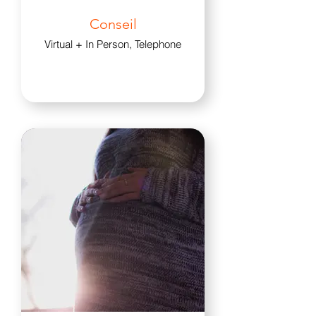
Conseil
Virtual + In Person, Telephone