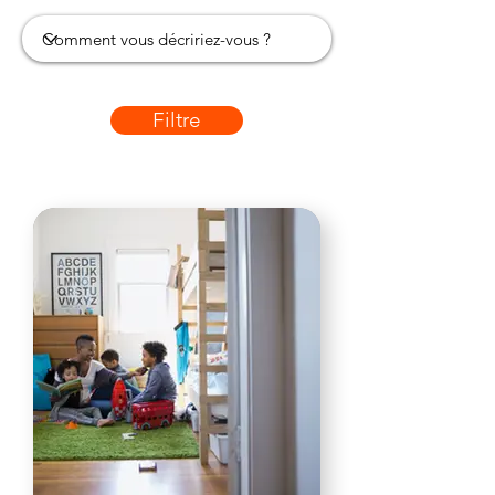
Filtre