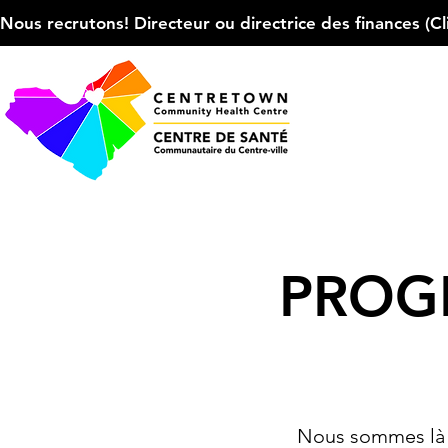
Nous recrutons! Directeur ou directrice des finances (Cliqu
PROG
Nous sommes là p