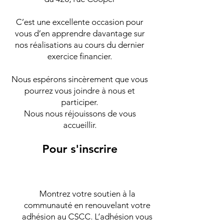
C’est une excellente occasion pour
vous d’en apprendre davantage sur
nos réalisations au cours du dernier
exercice financier.
Nous espérons sincèrement que vous
pourrez vous joindre à nous et
participer.
Nous nous réjouissons de vous
accueillir.
Pour s'inscrire
Montrez votre soutien à la
communauté en renouvelant votre
adhésion au CSCC. L’adhésion vous