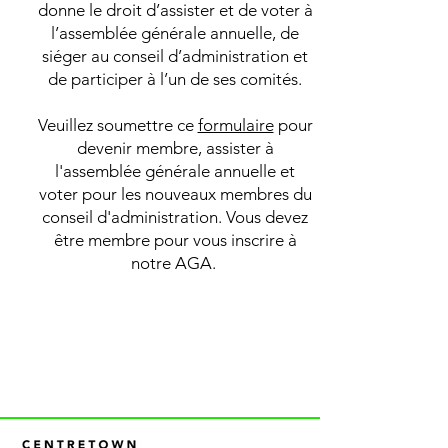
donne le droit d’assister et de voter à
l’assemblée générale annuelle, de
siéger au conseil d’administration et
de participer à l’un de ses comités.
Veuillez soumettre ce
formulaire
pour
devenir membre, assister à
l'assemblée générale annuelle et
voter pour les nouveaux membres du
conseil d'administration. Vous devez
être membre pour vous inscrire à
notre AGA.