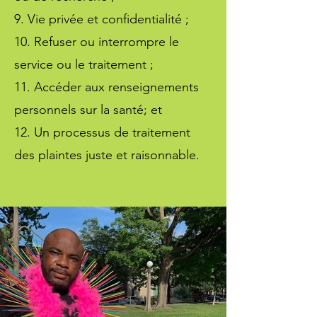
9. Vie privée et confidentialité ;
10. Refuser ou interrompre le
service ou le traitement ;
11. Accéder aux renseignements
personnels sur la santé; et
12. Un processus de traitement
des plaintes juste et raisonnable.