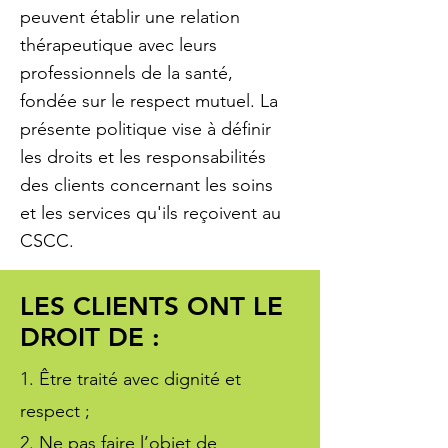
peuvent établir une relation
thérapeutique avec leurs
professionnels de la santé,
fondée sur le respect mutuel. La
présente politique vise à définir
les droits et les responsabilités
des clients concernant les soins
et les services qu'ils reçoivent au
CSCC.
LES CLIENTS ONT LE
DROIT DE :
1. Être traité avec dignité et
respect ;
2. Ne pas faire l’objet de