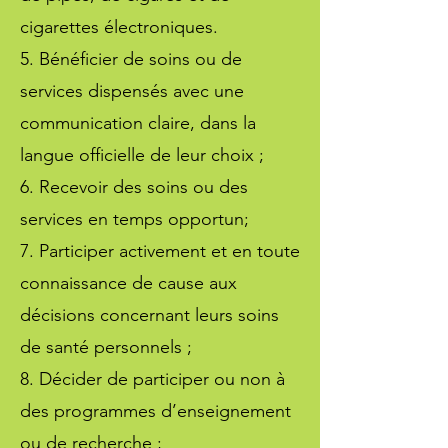
cigarettes électroniques.
5. Bénéficier de soins ou de
services dispensés avec une
communication claire, dans la
langue officielle de leur choix ;
6. Recevoir des soins ou des
services en temps opportun;
7. Participer activement et en toute
connaissance de cause aux
décisions concernant leurs soins
de santé personnels ;
8. Décider de participer ou non à
des programmes d’enseignement
ou de recherche ;