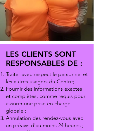
LES CLIENTS SONT
RESPONSABLES DE :
Traiter avec respect le personnel et
les autres usagers du Centre;
Fournir des informations exactes
et complètes, comme requis pour
assurer une prise en charge
globale ;
Annulation des rendez-vous avec
un préavis d'au moins 24 heures ;