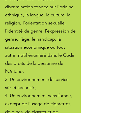
discrimination fondée sur l’origine
ethnique, la langue, la culture, la
religion, l’orientation sexuelle,
l’identité de genre, l’expression de
genre, l’âge, le handicap, la
situation économique ou tout
autre motif énuméré dans le Code
des droits de la personne de
l’Ontario;
3. Un environnement de service
sûr et sécurisé ;
4. Un environnement sans fumée,
exempt de l'usage de cigarettes,
de pipes, de cigares et de