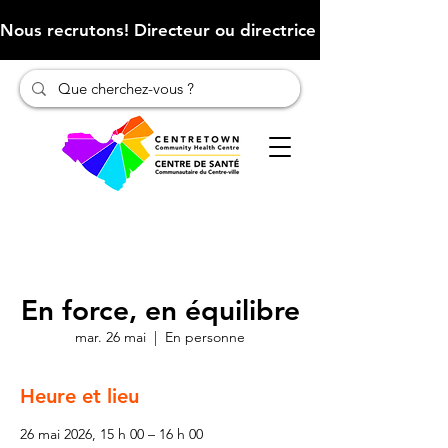
Nous recrutons! Directeur ou directrice des finances (Cliqu
En force, en équilibre
mar. 26 mai
  |  
En personne
Heure et lieu
26 mai 2026, 15 h 00 – 16 h 00