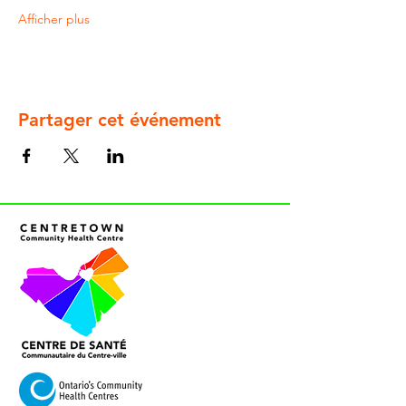
Afficher plus
Partager cet événement