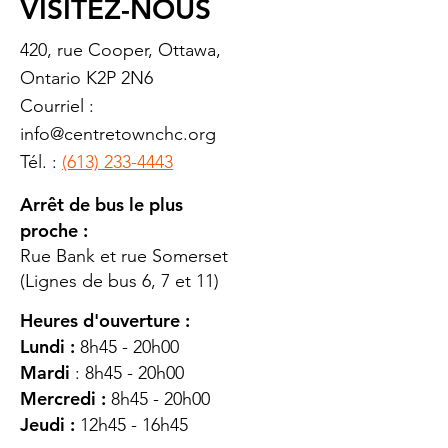
VISITEZ-NOUS
420, rue Cooper, Ottawa,
Ontario K2P 2N6
Courriel :
info@centretownchc.org
Tél. :
(613) 233-4443
Arrêt de bus le plus
proche :
Rue Bank et rue Somerset
(Lignes de bus 6, 7 et 11)
Heures d'ouverture :
Lundi :
8h45 - 20h00
Mardi
: 8h45 - 20h00
Mercredi :
8h45 - 20h00
Jeudi :
12h45 - 16h45