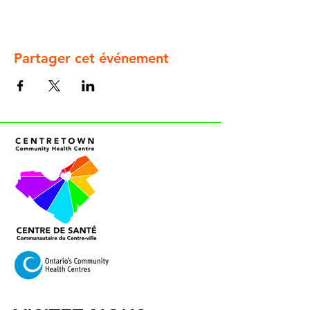
Partager cet événement