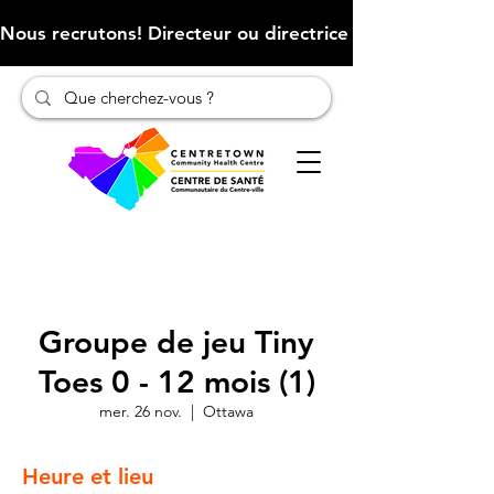
Nous recrutons! Directeur ou directrice des finances (Cliqu
Groupe de jeu Tiny
Toes 0 - 12 mois (1)
mer. 26 nov.
  |  
Ottawa
Heure et lieu