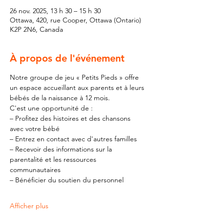
26 nov. 2025, 13 h 30 – 15 h 30
Ottawa, 420, rue Cooper, Ottawa (Ontario)
K2P 2N6, Canada
À propos de l'événement
Notre groupe de jeu « Petits Pieds » offre 
un espace accueillant aux parents et à leurs 
bébés de la naissance à 12 mois.
C'est une opportunité de :
– Profitez des histoires et des chansons 
avec votre bébé
– Entrez en contact avec d'autres familles
– Recevoir des informations sur la 
parentalité et les ressources 
communautaires
– Bénéficier du soutien du personnel
Afficher plus