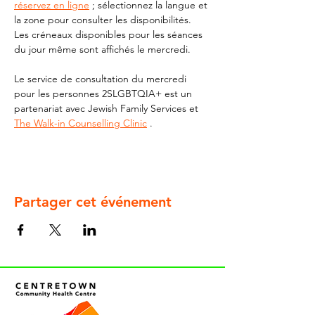
réservez en ligne
 ; sélectionnez la langue et 
la zone pour consulter les disponibilités. 
Les créneaux disponibles pour les séances 
du jour même sont affichés le mercredi.
Le service de consultation du mercredi 
pour les personnes 2SLGBTQIA+ est un 
partenariat avec Jewish Family Services et 
The Walk-in Counselling Clinic
 .
Partager cet événement