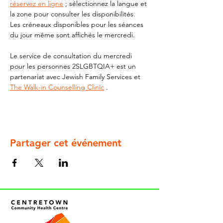
réservez en ligne
 ; sélectionnez la langue et 
la zone pour consulter les disponibilités. 
Les créneaux disponibles pour les séances 
du jour même sont affichés le mercredi.
Le service de consultation du mercredi 
pour les personnes 2SLGBTQIA+ est un 
partenariat avec Jewish Family Services et 
The Walk-in Counselling Clinic
 .
Partager cet événement