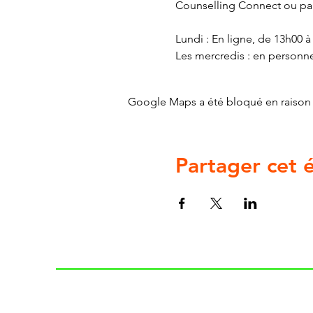
Counselling Connect ou par
Lundi : En ligne, de 13h00 à
Les mercredis : en personn
Google Maps a été bloqué en raison 
Partager cet