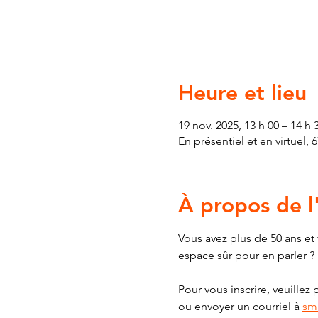
Heure et lieu
19 nov. 2025, 13 h 00 – 14 h
En présentiel et en virtuel,
À propos de 
Vous avez plus de 50 ans e
espace sûr pour en parler ?
Pour vous inscrire, veuillez
ou envoyer un courriel à 
sm