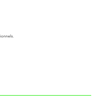
ionnels.