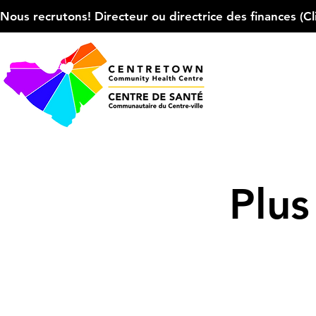
Nous recrutons! Directeur ou directrice des finances (Cliqu
Plus