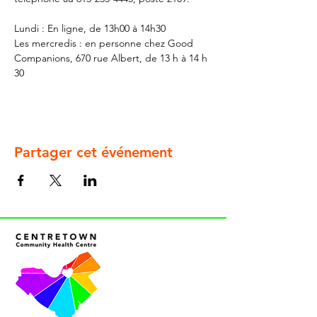
Lundi : En ligne, de 13h00 à 14h30
Les mercredis : en personne chez Good 
Companions, 670 rue Albert, de 13 h à 14 h 
30
Partager cet événement