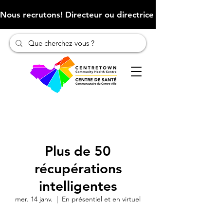
Nous recrutons! Directeur ou directrice des finances (Cliqu
Plus de 50
récupérations
intelligentes
mer. 14 janv.
  |  
En présentiel et en virtuel