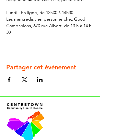
Lundi : En ligne, de 13h00 à 14h30
Les mercredis : en personne chez Good 
Companions, 670 rue Albert, de 13 h à 14 h 
30
Partager cet événement