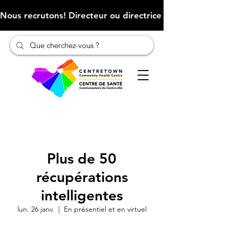
Nous recrutons! Directeur ou directrice des finances (Cliqu
Plus de 50
récupérations
intelligentes
lun. 26 janv.
  |  
En présentiel et en virtuel