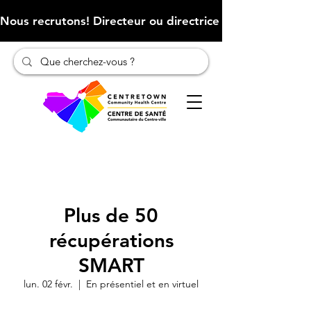
Nous recrutons! Directeur ou directrice des finances (Cliqu
Plus de 50
récupérations
SMART
lun. 02 févr.
  |  
En présentiel et en virtuel