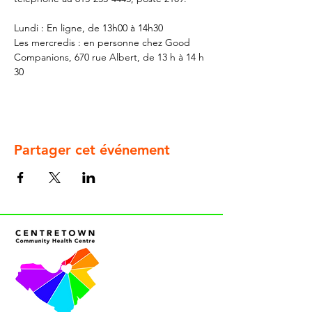
Lundi : En ligne, de 13h00 à 14h30
Les mercredis : en personne chez Good 
Companions, 670 rue Albert, de 13 h à 14 h 
30
Partager cet événement