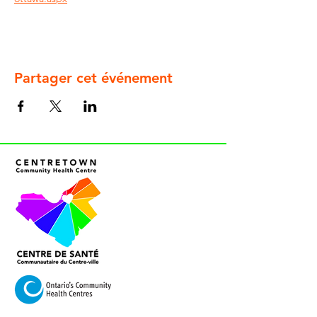
Partager cet événement