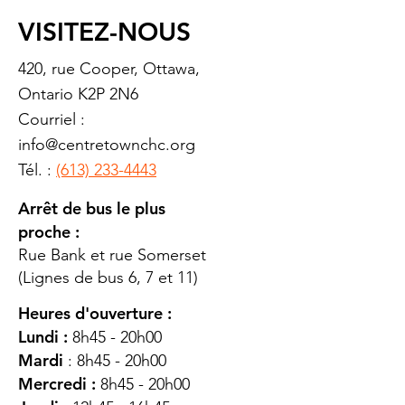
VISITEZ-NOUS
420, rue Cooper, Ottawa,
Ontario K2P 2N6
Courriel :
info@centretownchc.org
Tél. :
(613) 233-4443
Arrêt de bus le plus
proche :
Rue Bank et rue Somerset
(Lignes de bus 6, 7 et 11)
Heures d'ouverture :
Lundi :
8h45 - 20h00
Mardi
: 8h45 - 20h00
Mercredi :
8h45 - 20h00