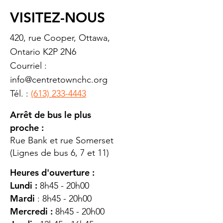
VISITEZ-NOUS
420, rue Cooper, Ottawa,
Ontario K2P 2N6
Courriel :
info@centretownchc.org
Tél. :
(613) 233-4443
Arrêt de bus le plus
proche :
Rue Bank et rue Somerset
(Lignes de bus 6, 7 et 11)
Heures d'ouverture :
Lundi :
8h45 - 20h00
Mardi
: 8h45 - 20h00
Mercredi :
8h45 - 20h00