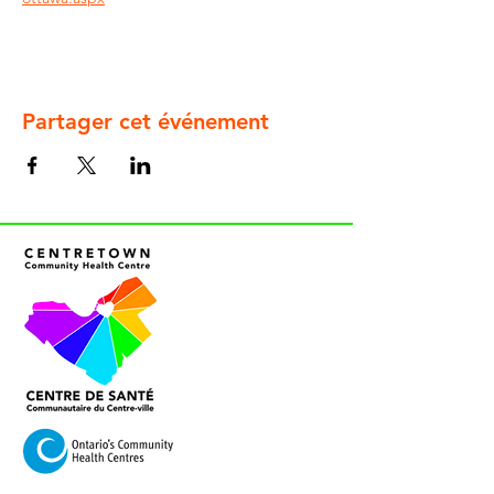
Partager cet événement