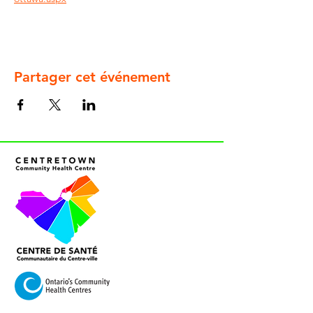
Partager cet événement