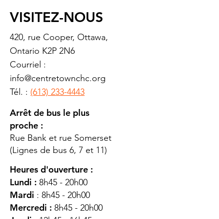
VISITEZ-NOUS
420, rue Cooper, Ottawa,
Ontario K2P 2N6
Courriel :
info@centretownchc.org
Tél. :
(613) 233-4443
Arrêt de bus le plus
proche :
Rue Bank et rue Somerset
(Lignes de bus 6, 7 et 11)
Heures d'ouverture :
Lundi :
8h45 - 20h00
Mardi
: 8h45 - 20h00
Mercredi :
8h45 - 20h00