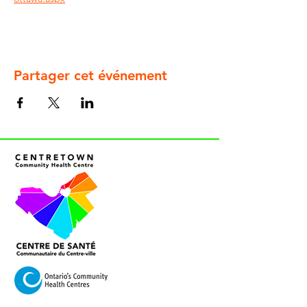
Partager cet événement