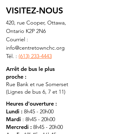
VISITEZ-NOUS
420, rue Cooper, Ottawa,
Ontario K2P 2N6
Courriel :
info@centretownchc.org
Tél. :
(613) 233-4443
Arrêt de bus le plus
proche :
Rue Bank et rue Somerset
(Lignes de bus 6, 7 et 11)
Heures d'ouverture :
Lundi :
8h45 - 20h00
Mardi
: 8h45 - 20h00
Mercredi :
8h45 - 20h00