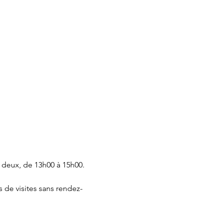
 deux, de 13h00 à 15h00.
 de visites sans rendez-