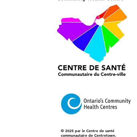
© 2025 par le Centre de santé
communautaire de Centretown.