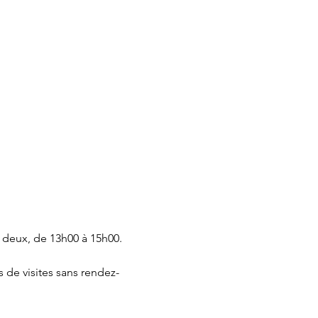
 deux, de 13h00 à 15h00.
 de visites sans rendez-