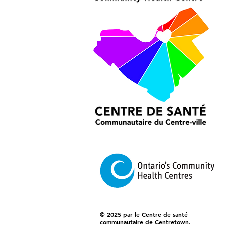
© 2025 par le Centre de santé
communautaire de Centretown.