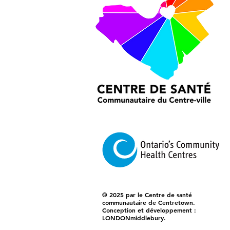
© 2025 par le Centre de santé
communautaire de Centretown.
Conception et développement :
LONDONmiddlebury.