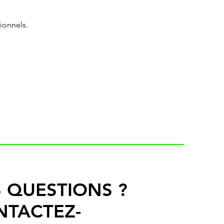
ionnels.
 QUESTIONS ?
NTACTEZ-