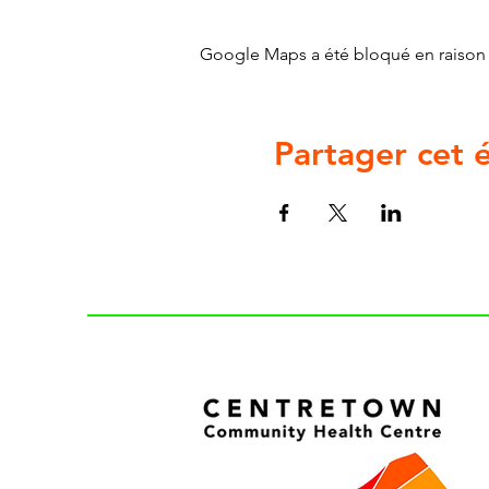
Google Maps a été bloqué en raison 
Partager cet