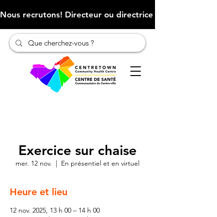
Nous recrutons! Directeur ou directrice des finances (Cliqu
Exercice sur chaise
mer. 12 nov.
  |  
En présentiel et en virtuel
Heure et lieu
12 nov. 2025, 13 h 00 – 14 h 00