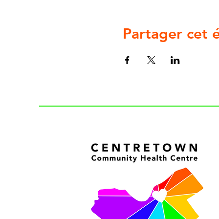
Partager cet