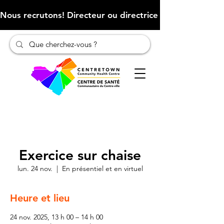
Nous recrutons! Directeur ou directrice des finances (Cliqu
Exercice sur chaise
lun. 24 nov.
  |  
En présentiel et en virtuel
Heure et lieu
24 nov. 2025, 13 h 00 – 14 h 00