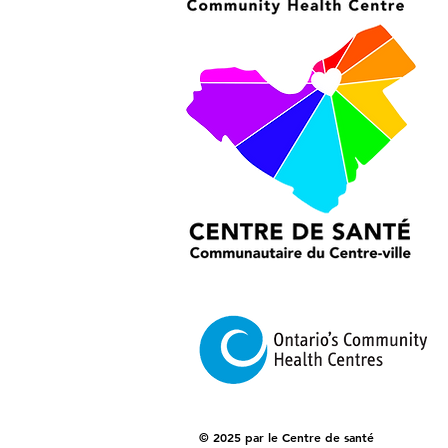
© 2025 par le Centre de santé