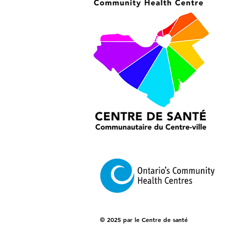
© 2025 par le Centre de santé