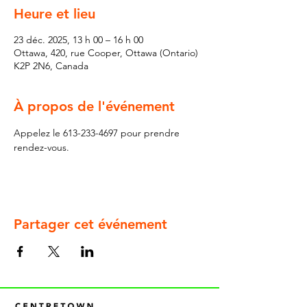
Heure et lieu
23 déc. 2025, 13 h 00 – 16 h 00
Ottawa, 420, rue Cooper, Ottawa (Ontario)
K2P 2N6, Canada
À propos de l'événement
Appelez le 613-233-4697 pour prendre 
rendez-vous.
Partager cet événement