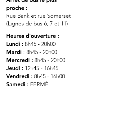
proche :
Rue Bank et rue Somerset
(Lignes de bus 6, 7 et 11)
Heures d'ouverture :
Lundi :
8h45 - 20h00
Mardi
: 8h45 - 20h00
Mercredi :
8h45 - 20h00
Jeudi :
12h45 - 16h45
Vendredi :
8h45 - 16h00
Samedi :
FERMÉ
Dimanche :
FERMÉ
DES
QUESTIONS ?
CONTACTEZ-