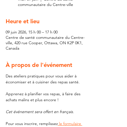
communautaire du Centre-ville
Heure et lieu
09 juin 2026, 15 h 00 – 17 h 00
Centre de santé communautaire du Centre-
ville, 420 rue Cooper, Ottawa, ON K2P 0K1,
Canada
À propos de l'événement
Des ateliers pratiques pour vous aider à 
économiser et à cuisiner des repas santé. 
Apprenez à planifier vos repas, à faire des 
achats malins et plus encore !
Cet événement sera offert en français. 
Pour vous inscrire, remplissez
 le formulaire 