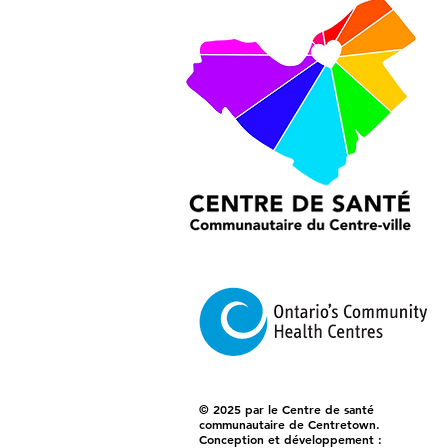
© 2025 par le Centre de santé
communautaire de Centretown.
Conception et développement :