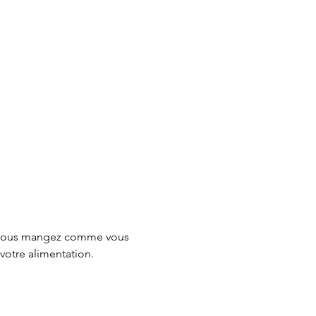
I vous mangez comme vous 
votre alimentation.