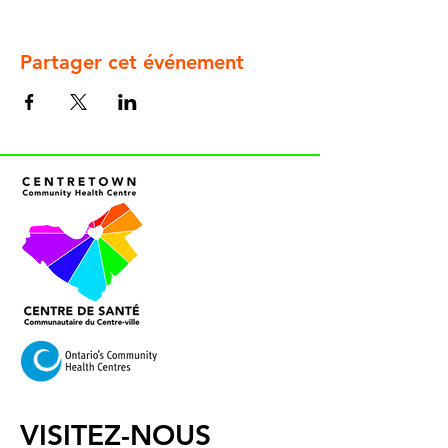
Partager cet événement
VISITEZ-NOUS