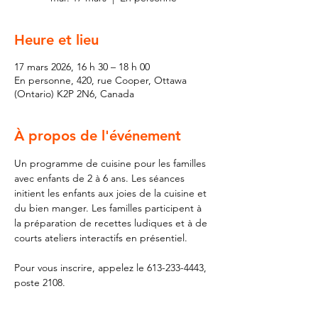
Heure et lieu
17 mars 2026, 16 h 30 – 18 h 00
En personne, 420, rue Cooper, Ottawa
(Ontario) K2P 2N6, Canada
À propos de l'événement
Un programme de cuisine pour les familles 
avec enfants de 2 à 6 ans. Les séances 
initient les enfants aux joies de la cuisine et 
du bien manger. Les familles participent à 
la préparation de recettes ludiques et à de 
courts ateliers interactifs en présentiel.
Pour vous inscrire, appelez le 613-233-4443, 
poste 2108.