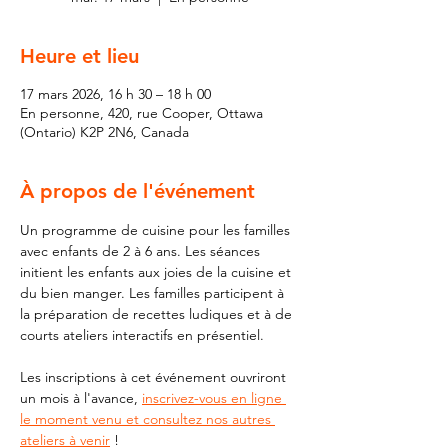
Heure et lieu
17 mars 2026, 16 h 30 – 18 h 00
En personne, 420, rue Cooper, Ottawa
(Ontario) K2P 2N6, Canada
À propos de l'événement
Un programme de cuisine pour les familles 
avec enfants de 2 à 6 ans. Les séances 
initient les enfants aux joies de la cuisine et 
du bien manger. Les familles participent à 
la préparation de recettes ludiques et à de 
courts ateliers interactifs en présentiel.
Les inscriptions à cet événement ouvriront 
un mois à l'avance, 
inscrivez-vous en ligne 
le moment venu et consultez nos autres 
ateliers à venir
 !