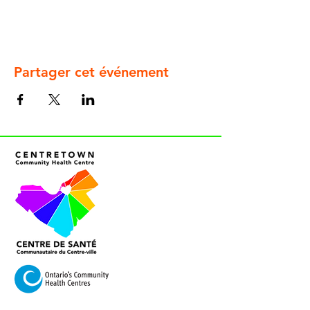
Partager cet événement