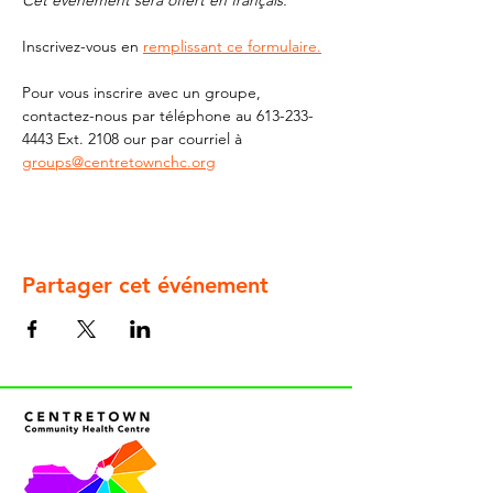
Cet événement sera offert en français. 
Inscrivez-vous en 
remplissant ce formulaire.
Pour vous inscrire avec un groupe, 
contactez-nous par téléphone au 613-233-
4443 Ext. 2108 our par courriel à 
groups@centretownchc.org
Partager cet événement