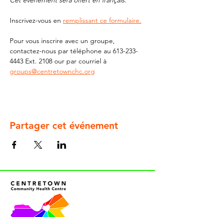
Cet événement sera offert en français. 
Inscrivez-vous en 
remplissant ce formulaire.
Pour vous inscrire avec un groupe, 
contactez-nous par téléphone au 613-233-
4443 Ext. 2108 our par courriel à 
groups@centretownchc.org
Partager cet événement