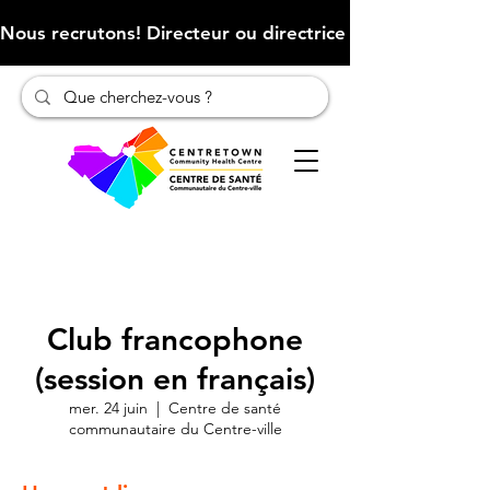
Nous recrutons! Directeur ou directrice des finances (Cliqu
Club francophone
(session en français)
mer. 24 juin
  |  
Centre de santé
communautaire du Centre-ville