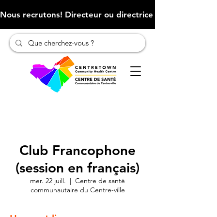
Nous recrutons! Directeur ou directrice des finances (Cliqu
Club Francophone
(session en français)
mer. 22 juill.
  |  
Centre de santé
communautaire du Centre-ville