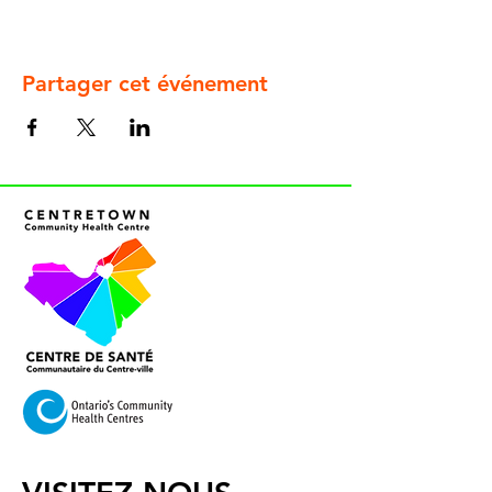
Partager cet événement