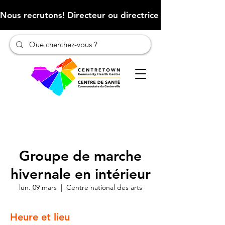
Nous recrutons! Directeur ou directrice des finances (Cliqu
Groupe de marche
hivernale en intérieur
lun. 09 mars
  |  
Centre national des arts
Heure et lieu