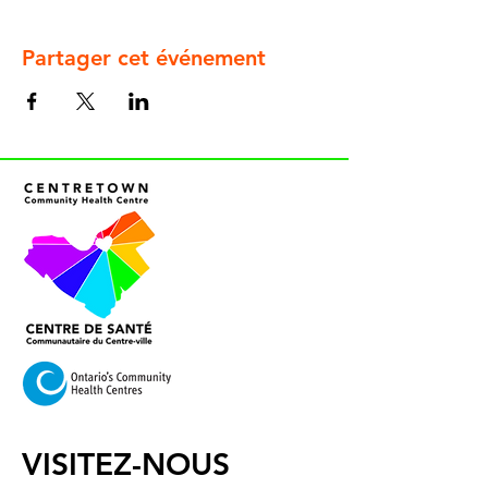
Partager cet événement
VISITEZ-NOUS