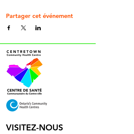
Partager cet événement
VISITEZ-NOUS