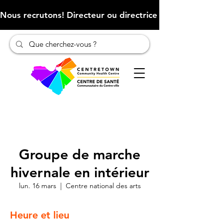
Nous recrutons! Directeur ou directrice des finances (Cliqu
Groupe de marche
hivernale en intérieur
lun. 16 mars
  |  
Centre national des arts
Heure et lieu