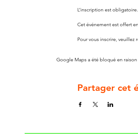
L’inscription est obligatoire.
Cet événement est offert en
Pour vous inscrire, veuillez 
Google Maps a été bloqué en raison 
Partager cet