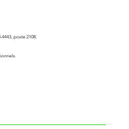
-4443, poste 2108.
ionnels.