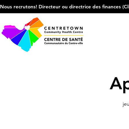
Nous recrutons! Directeur ou directrice des finances (Cliqu
Ap
jeu