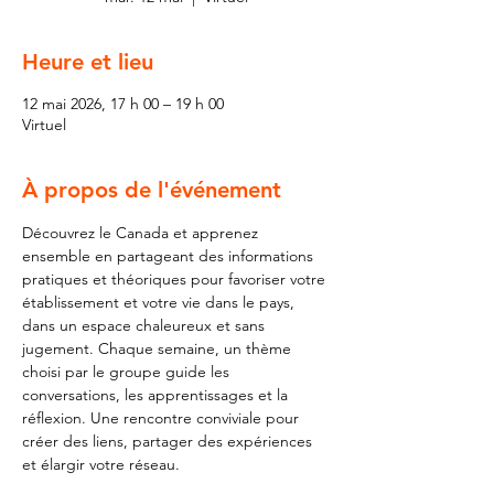
Heure et lieu
12 mai 2026, 17 h 00 – 19 h 00
Virtuel
À propos de l'événement
Découvrez le Canada et apprenez 
ensemble en partageant des informations 
pratiques et théoriques pour favoriser votre 
établissement et votre vie dans le pays, 
dans un espace chaleureux et sans 
jugement. Chaque semaine, un thème 
choisi par le groupe guide les 
conversations, les apprentissages et la 
réflexion. Une rencontre conviviale pour 
créer des liens, partager des expériences 
et élargir votre réseau. 