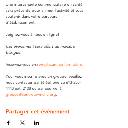
Une intervenante communautaire en santé 
sera présente pour animer l’activité et vous 
soutenir dans votre parcours 
d’établissement. 
Joignez-vous à nous en ligne!
Cet événement sera offert de manière 
bilingue. 
Inscrivez-vous en 
remplissant ce formulaire. 
Pour vous inscrire avec un groupe, veuillez 
nous contacter par téléphone au 613-233-
4443 ext. 2108 ou par courriel à 
groups@centretownchc.org
.
Partager cet événement