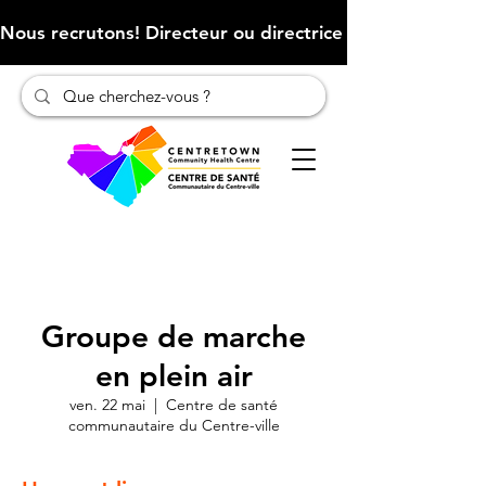
Nous recrutons! Directeur ou directrice des finances (Cliqu
Groupe de marche
en plein air
ven. 22 mai
  |  
Centre de santé
communautaire du Centre-ville