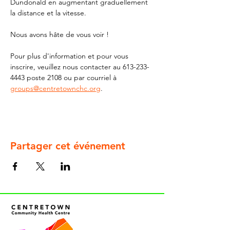
Dundonald en augmentant graduellement 
la distance et la vitesse. 
Nous avons hâte de vous voir ! 
Pour plus d'information et pour vous 
inscrire, veuillez nous contacter au 613-233-
4443 poste 2108 ou par courriel à 
groups@centretownchc.org
.
Partager cet événement