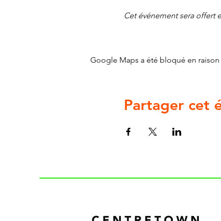
Cet événement sera offert en
Google Maps a été bloqué en raison 
Partager cet