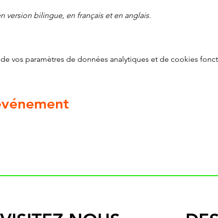
 version bilingue, en français et en anglais.
de vos paramètres de données analytiques et de cookies fonct
 événement