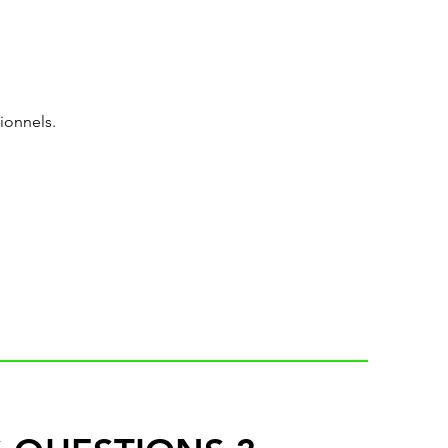
ionnels.