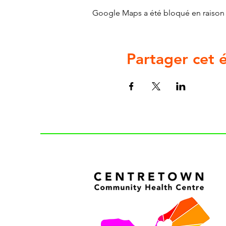
Google Maps a été bloqué en raison 
Partager cet