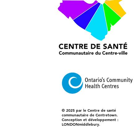
© 2025 par le Centre de santé
communautaire de Centretown.
Conception et développement :
LONDONmiddlebury.